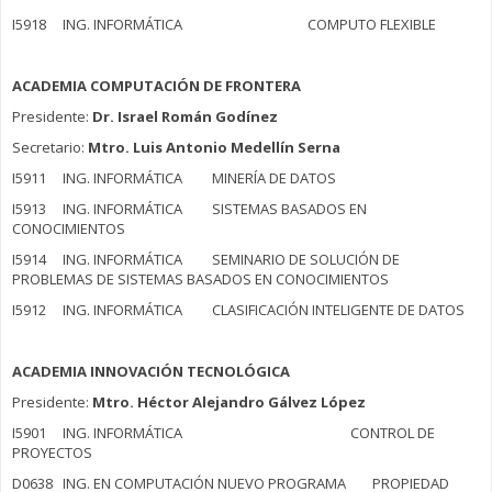
I5918 ING. INFORMÁTICA COMPUTO FLEXIBLE
ACADEMIA COMPUTACIÓN DE FRONTERA
Presidente:
Dr. Israel Román Godínez
Secretario:
Mtro. Luis Antonio Medellín Serna
I5911 ING. INFORMÁTICA MINERÍA DE DATOS
I5913 ING. INFORMÁTICA SISTEMAS BASADOS EN
CONOCIMIENTOS
I5914 ING. INFORMÁTICA SEMINARIO DE SOLUCIÓN DE
PROBLEMAS DE SISTEMAS BASADOS EN CONOCIMIENTOS
I5912 ING. INFORMÁTICA CLASIFICACIÓN INTELIGENTE DE DATOS
ACADEMIA INNOVACIÓN TECNOLÓGICA
Presidente:
Mtro. Héctor Alejandro Gálvez López
I5901 ING. INFORMÁTICA CONTROL DE
PROYECTOS
D0638 ING. EN COMPUTACIÓN NUEVO PROGRAMA PROPIEDAD