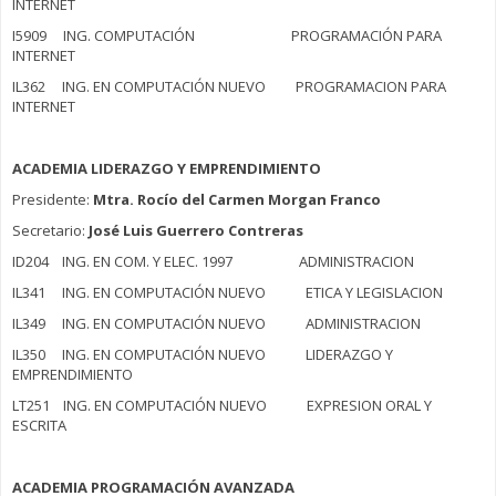
INTERNET
I5909 ING. COMPUTACIÓN PROGRAMACIÓN PARA
INTERNET
IL362 ING. EN COMPUTACIÓN NUEVO PROGRAMACION PARA
INTERNET
ACADEMIA LIDERAZGO Y EMPRENDIMIENTO
Presidente:
Mtra. Rocío del Carmen Morgan Franco
Secretario:
José Luis Guerrero Contreras
ID204 ING. EN COM. Y ELEC. 1997 ADMINISTRACION
IL341 ING. EN COMPUTACIÓN NUEVO ETICA Y LEGISLACION
IL349 ING. EN COMPUTACIÓN NUEVO ADMINISTRACION
IL350 ING. EN COMPUTACIÓN NUEVO LIDERAZGO Y
EMPRENDIMIENTO
LT251 ING. EN COMPUTACIÓN NUEVO EXPRESION ORAL Y
ESCRITA
ACADEMIA PROGRAMACIÓN AVANZADA