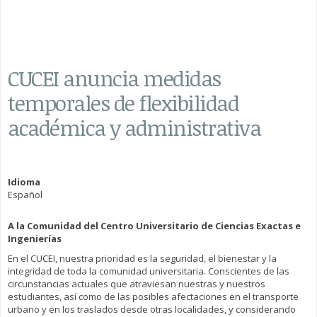
CUCEI anuncia medidas
temporales de flexibilidad
académica y administrativa
Idioma
Español
A la Comunidad del Centro Universitario de Ciencias Exactas e
Ingenierías
En el CUCEI, nuestra prioridad es la seguridad, el bienestar y la
integridad de toda la comunidad universitaria. Conscientes de las
circunstancias actuales que atraviesan nuestras y nuestros
estudiantes, así como de las posibles afectaciones en el transporte
urbano y en los traslados desde otras localidades, y considerando