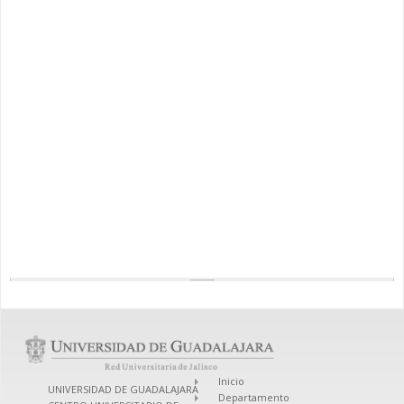
Inicio
UNIVERSIDAD DE GUADALAJARA
Departamento